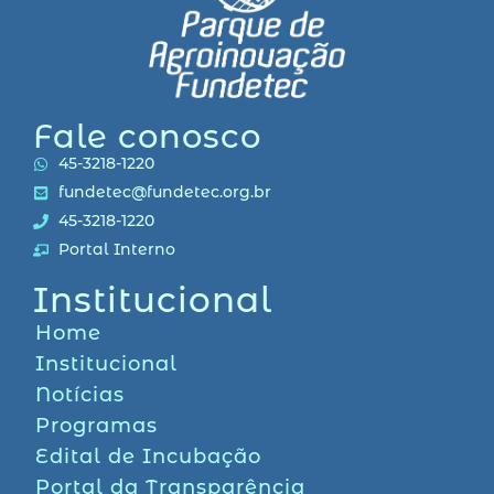
Fale conosco
45-3218-1220
fundetec@fundetec.org.br
45-3218-1220
Portal Interno
Institucional
Home
Institucional
Notícias
Programas
Edital de Incubação
Portal da Transparência