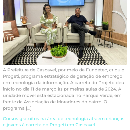
A Prefeitura de Cascavel, por meio da Fundetec, criou o
Progeti, programa estratégico de geração de emprego
em tecnologia da informação. A carreta do Projeto deu
início no dia 11 de março às primeiras aulas de 2024. A
unidade móvel está estacionada no Parque Verde, em
frente da Associação de Moradores do bairro. O
programa […]
Cursos gratuitos na área de tecnologia atraem crianças
e jovens à carreta do Progeti em Cascavel