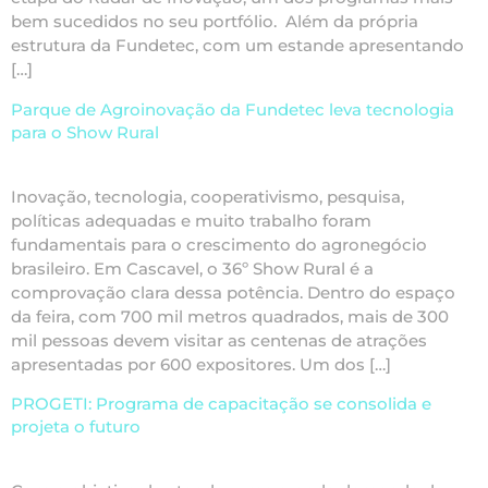
bem sucedidos no seu portfólio. Além da própria
estrutura da Fundetec, com um estande apresentando
[…]
Parque de Agroinovação da Fundetec leva tecnologia
para o Show Rural
Inovação, tecnologia, cooperativismo, pesquisa,
políticas adequadas e muito trabalho foram
fundamentais para o crescimento do agronegócio
brasileiro. Em Cascavel, o 36º Show Rural é a
comprovação clara dessa potência. Dentro do espaço
da feira, com 700 mil metros quadrados, mais de 300
mil pessoas devem visitar as centenas de atrações
apresentadas por 600 expositores. Um dos […]
PROGETI: Programa de capacitação se consolida e
projeta o futuro