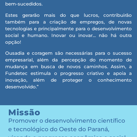
bem-sucedidos.
Estes gerarão mais do que lucros, contribuirão
também para a criação de empregos, de novas
tecnologias e principalmente para o desenvolvimento
social e humano. Inovar ou inovar… não há outra
opção!
Ousadia e coragem são necessárias para o sucesso
empresarial, além da percepção do momento de
mudança em busca de novos caminhos. Assim, a
Fundetec estimula o progresso criativo e apoia a
inovação, além de proteger o conhecimento
desenvolvido.”
Missão
Promover o desenvolvimento científico
e tecnológico do Oeste do Paraná,