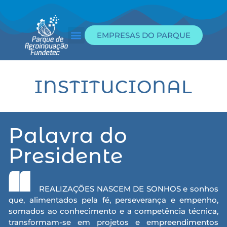
EMPRESAS DO PARQUE
INSTITUCIONAL
Palavra do
Presidente
"
REALIZAÇÕES NASCEM DE SONHOS e sonhos
que, alimentados pela fé, perseverança e empenho,
somados ao conhecimento e a competência técnica,
transformam-se em projetos e empreendimentos