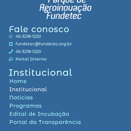
Fale conosco
45-3218-1220
fundetec@fundetec.org.br
45-3218-1220
Portal Interno
Institucional
Home
Institucional
Notícias
Programas
Edital de Incubação
Portal da Transparência