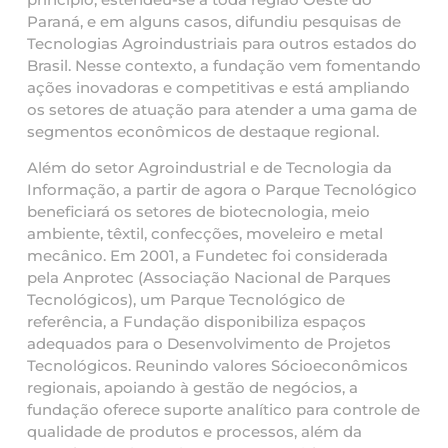
Paraná, e em alguns casos, difundiu pesquisas de
Tecnologias Agroindustriais para outros estados do
Brasil. Nesse contexto, a fundação vem fomentando
ações inovadoras e competitivas e está ampliando
os setores de atuação para atender a uma gama de
segmentos econômicos de destaque regional.
Além do setor Agroindustrial e de Tecnologia da
Informação, a partir de agora o Parque Tecnológico
beneficiará os setores de biotecnologia, meio
ambiente, têxtil, confecções, moveleiro e metal
mecânico. Em 2001, a Fundetec foi considerada
pela Anprotec (Associação Nacional de Parques
Tecnológicos), um Parque Tecnológico de
referência, a Fundação disponibiliza espaços
adequados para o Desenvolvimento de Projetos
Tecnológicos. Reunindo valores Sócioeconômicos
regionais, apoiando à gestão de negócios, a
fundação oferece suporte analítico para controle de
qualidade de produtos e processos, além da