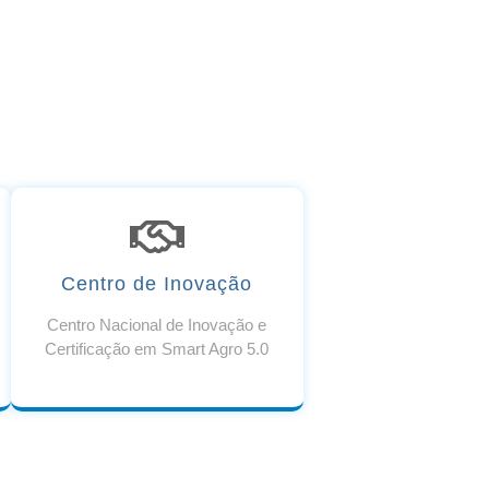
Centro de Inovação
Centro Nacional de Inovação e
Certificação em Smart Agro 5.0