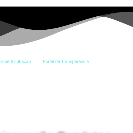
tal de Incubação
Portal da Transparência