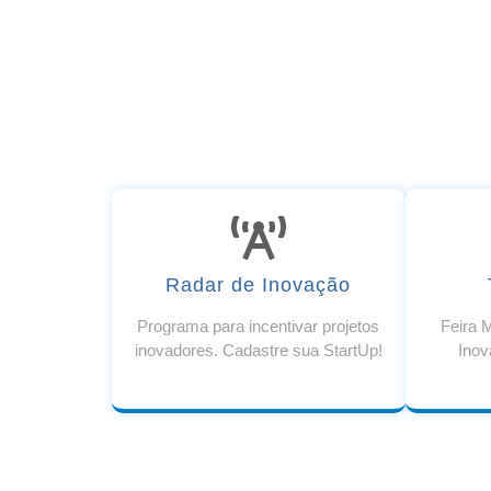
Radar de Inovação
Programa para incentivar projetos
Feira M
inovadores. Cadastre sua StartUp!
Inov