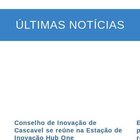
ÚLTIMAS NOTÍCIAS
Conselho de Inovação de
Cascavel se reúne na Estação de
Inovação Hub One