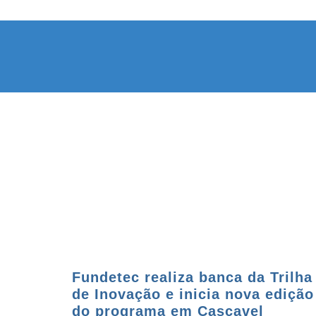
Fundetec realiza banca da Trilha
de Inovação e inicia nova edição
do programa em Cascavel