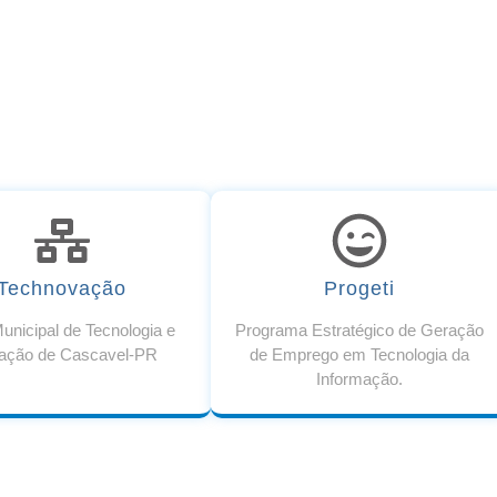
Technovação
Progeti
unicipal de Tecnologia e
Programa Estratégico de Geração
ação de Cascavel-PR
de Emprego em Tecnologia da
Informação.