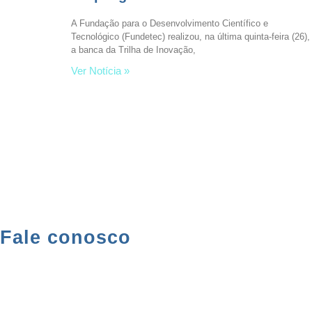
A Fundação para o Desenvolvimento Científico e
Tecnológico (Fundetec) realizou, na última quinta-feira (26),
a banca da Trilha de Inovação,
Ver Notícia »
Fale conosco