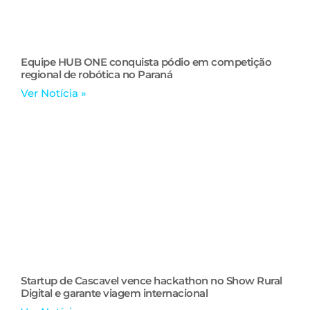
Equipe HUB ONE conquista pódio em competição
regional de robótica no Paraná
Ver Notícia »
Startup de Cascavel vence hackathon no Show Rural
Digital e garante viagem internacional