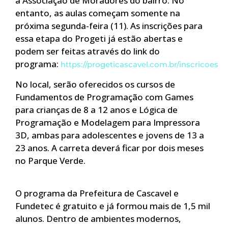
à Associação de Moradores do bairro. No
entanto, as aulas começam somente na
próxima segunda-feira (11). As inscrições para
essa etapa do Progeti já estão abertas e
podem ser feitas através do link do
programa:
https://progeticascavel.com.br/inscricoes
No local, serão oferecidos os cursos de
Fundamentos de Programação com Games
para crianças de 8 a 12 anos e Lógica de
Programação e Modelagem para Impressora
3D, ambas para adolescentes e jovens de 13 a
23 anos. A carreta deverá ficar por dois meses
no Parque Verde.
O programa da Prefeitura de Cascavel e
Fundetec é gratuito e já formou mais de 1,5 mil
alunos. Dentro de ambientes modernos,