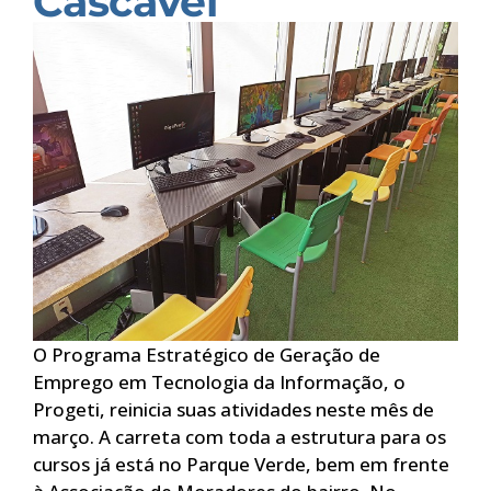
Cascavel
O Programa Estratégico de Geração de
Emprego em Tecnologia da Informação, o
Progeti, reinicia suas atividades neste mês de
março. A carreta com toda a estrutura para os
cursos já está no Parque Verde, bem em frente