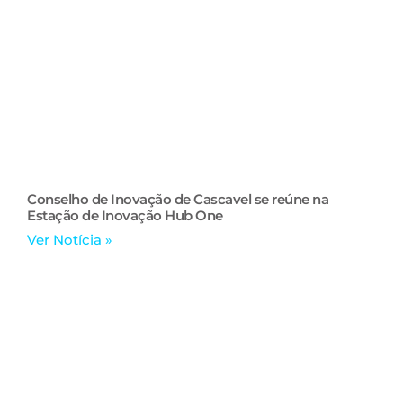
Conselho de Inovação de Cascavel se reúne na
Estação de Inovação Hub One
Ver Notícia »