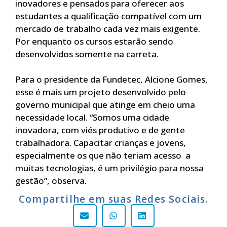
inovadores e pensados para oferecer aos
estudantes a qualificação compatível com um
mercado de trabalho cada vez mais exigente.
Por enquanto os cursos estarão sendo
desenvolvidos somente na carreta.
Para o presidente da Fundetec, Alcione Gomes,
esse é mais um projeto desenvolvido pelo
governo municipal que atinge em cheio uma
necessidade local. “Somos uma cidade
inovadora, com viés produtivo e de gente
trabalhadora. Capacitar crianças e jovens,
especialmente os que não teriam acesso a
muitas tecnologias, é um privilégio para nossa
gestão”, observa.
Compartilhe em suas Redes Sociais.