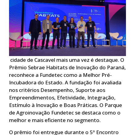
cidade de Cascavel mais uma vez é destaque. O
Prêmio Sebrae Habitats de Inovação do Paraná,
reconhece a Fundetec como a Melhor Pré-
Incubadora do Estado. A fundação foi avaliada
nos critérios Desempenho, Suporte aos
Empreendimentos, Efetividade, Integração,
Estímulo à Inovação e Boas Práticas. O Parque
de Agroinovação Fundetec se destaca como o
melhor e mais eficiente no segmento.
O prêmio foi entregue durante o 5º Encontro