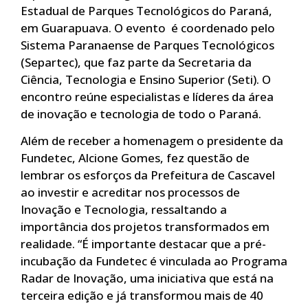
Estadual de Parques Tecnológicos do Paraná,
em Guarapuava. O evento é coordenado pelo
Sistema Paranaense de Parques Tecnológicos
(Separtec), que faz parte da Secretaria da
Ciência, Tecnologia e Ensino Superior (Seti). O
encontro reúne especialistas e líderes da área
de inovação e tecnologia de todo o Paraná.
Além de receber a homenagem o presidente da
Fundetec, Alcione Gomes, fez questão de
lembrar os esforços da Prefeitura de Cascavel
ao investir e acreditar nos processos de
Inovação e Tecnologia, ressaltando a
importância dos projetos transformados em
realidade. “É importante destacar que a pré-
incubação da Fundetec é vinculada ao Programa
Radar de Inovação, uma iniciativa que está na
terceira edição e já transformou mais de 40