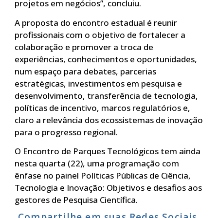
projetos em negócios”, concluiu.
A proposta do encontro estadual é reunir
profissionais com o objetivo de fortalecer a
colaboração e promover a troca de
experiências, conhecimentos e oportunidades,
num espaço para debates, parcerias
estratégicas, investimentos em pesquisa e
desenvolvimento, transferência de tecnologia,
políticas de incentivo, marcos regulatórios e,
claro a relevância dos ecossistemas de inovação
para o progresso regional.
O Encontro de Parques Tecnológicos tem ainda
nesta quarta (22), uma programação com
ênfase no painel Políticas Públicas de Ciência,
Tecnologia e Inovação: Objetivos e desafios aos
gestores de Pesquisa Científica.
Compartilhe em suas Redes Sociais.