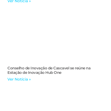
Ver Notícia »
Conselho de Inovação de Cascavel se reúne na
Estação de Inovação Hub One
Ver Notícia »