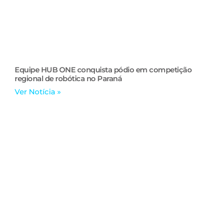
Equipe HUB ONE conquista pódio em competição
regional de robótica no Paraná
Ver Notícia »