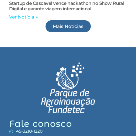
Startup de Cascavel vence hackathon no Show Rural
Digital e garante viagem internacional
Ver Notícia »
Mais Notícias
Fale conosco
45-3218-1220