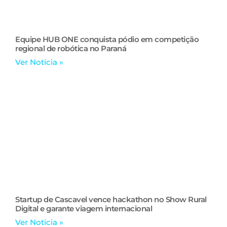
Equipe HUB ONE conquista pódio em competição
regional de robótica no Paraná
Ver Notícia »
Startup de Cascavel vence hackathon no Show Rural
Digital e garante viagem internacional
Ver Notícia »