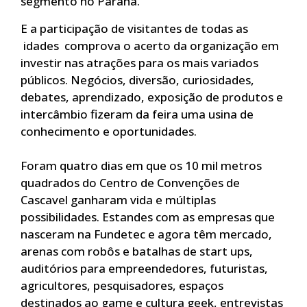
segmento no Paraná.
E a participação de visitantes de todas as
idades comprova o acerto da organização em
investir nas atrações para os mais variados
públicos. Negócios, diversão, curiosidades,
debates, aprendizado, exposição de produtos e
intercâmbio fizeram da feira uma usina de
conhecimento e oportunidades.
Foram quatro dias em que os 10 mil metros
quadrados do Centro de Convenções de
Cascavel ganharam vida e múltiplas
possibilidades. Estandes com as empresas que
nasceram na Fundetec e agora têm mercado,
arenas com robôs e batalhas de start ups,
auditórios para empreendedores, futuristas,
agricultores, pesquisadores, espaços
destinados ao game e cultura geek, entrevistas