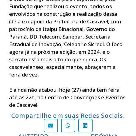
Fundação que realizou o evento, todos os
envolvidos na construção e realização dessa
ideia e o apoio da Prefeitura de Cascavel; com
patrocínio da Itaipu Binacional, Governo do
Paraná, DD Telecom, Sanepar, Secretaria
Estadual de Inovação, Celepar e Sicredi. O foco
agora já na próxima edição, em 2024, e o
sarrafo está mais alto do que nunca. Os
cascavelenses, especialmente, abraçaram a
feira de vez.
E ainda não acabou, hoje (27) ainda tem feira
até às 22h, no Centro de Convenções e Eventos
de Cascavel.
Compartilhe em suas Redes Sociais.