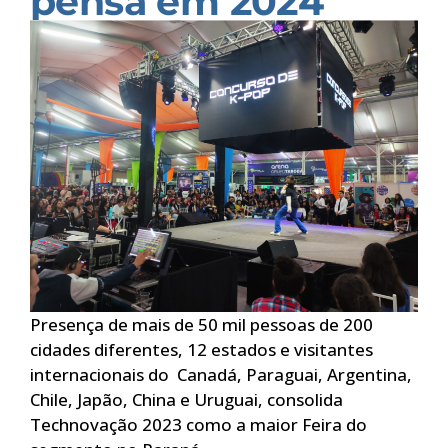
pensa em 2024
Presença de mais de 50 mil pessoas de 200
cidades diferentes, 12 estados e visitantes
internacionais do Canadá, Paraguai, Argentina,
Chile, Japão, China e Uruguai, consolida
Technovação 2023 como a maior Feira do