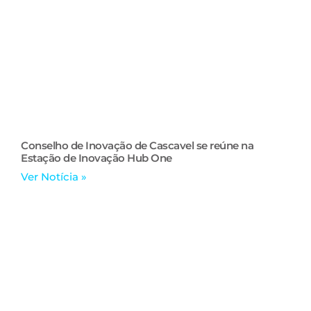
Conselho de Inovação de Cascavel se reúne na
Estação de Inovação Hub One
Ver Notícia »