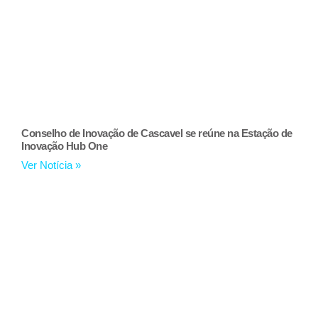
Conselho de Inovação de Cascavel se reúne na Estação de
Inovação Hub One
Ver Notícia »