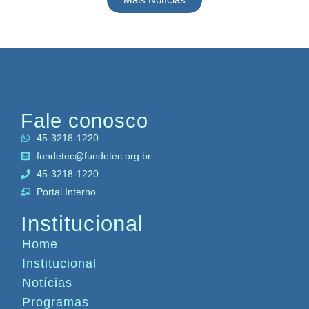
Fale conosco
45-3218-1220
fundetec@fundetec.org.br
45-3218-1220
Portal Interno
Institucional
Home
Institucional
Notícias
Programas