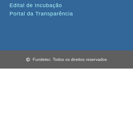
Edital de Incubação
Portal da Transparência
Fundetec. Todos os direitos reservados