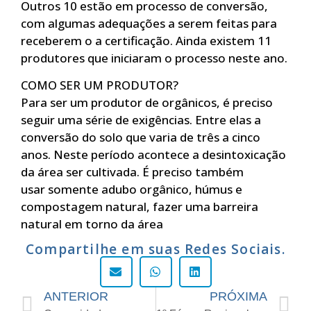
Outros 10 estão em processo de conversão,
com algumas adequações a serem feitas para
receberem o a certificação. Ainda existem 11
produtores que iniciaram o processo neste ano.
COMO SER UM PRODUTOR?
Para ser um produtor de orgânicos, é preciso
seguir uma série de exigências. Entre elas a
conversão do solo que varia de três a cinco
anos. Neste período acontece a desintoxicação
da área ser cultivada. É preciso também
usar somente adubo orgânico, húmus e
compostagem natural, fazer uma barreira
natural em torno da área
Compartilhe em suas Redes Sociais.
ANTERIOR
PRÓXIMA