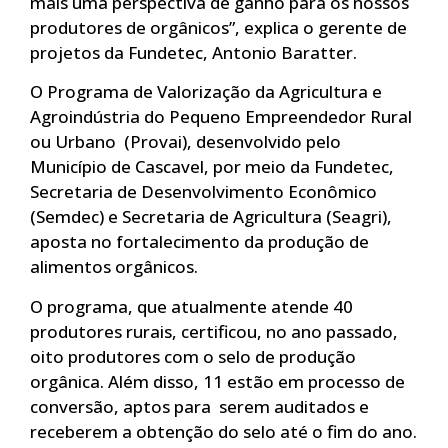
mais uma perspectiva de ganho para os nossos
produtores de orgânicos”, explica o gerente de
projetos da Fundetec, Antonio Baratter.
O Programa de Valorização da Agricultura e
Agroindústria do Pequeno Empreendedor Rural
ou Urbano (Provai), desenvolvido pelo
Município de Cascavel, por meio da Fundetec,
Secretaria de Desenvolvimento Econômico
(Semdec) e Secretaria de Agricultura (Seagri),
aposta no fortalecimento da produção de
alimentos orgânicos.
O programa, que atualmente atende 40
produtores rurais, certificou, no ano passado,
oito produtores com o selo de produção
orgânica. Além disso, 11 estão em processo de
conversão, aptos para serem auditados e
receberem a obtenção do selo até o fim do ano.