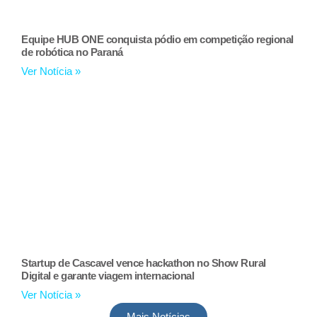
Equipe HUB ONE conquista pódio em competição regional
de robótica no Paraná
Ver Notícia »
Startup de Cascavel vence hackathon no Show Rural
Digital e garante viagem internacional
Ver Notícia »
Mais Notícias