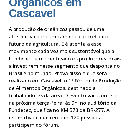
Orgânicos em
Cascavel
A produção de orgânicos passou de uma
alternativa para um caminho concreto do
futuro da agricultura. E é atenta a esse
movimento cada vez mais sustentável que a
Fundetec tem incentivado os produtores locais
a investirem nesse segmento que desponta no
Brasil e no mundo. Prova disso é que será
realizado em Cascavel, o 1º Fórum de Produção
de Alimentos Orgânicos, destinado a
trabalhadores da área. O evento vai acontecer
na próxima terça-feira, às 9h, no auditório da
Fundetec, que fica no KM 573 da BR-277. A
estimativa é que cerca de 120 pessoas
participem do fórum.