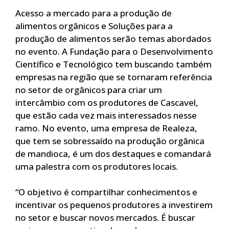
Acesso a mercado para a produção de
alimentos orgânicos e Soluções para a
produção de alimentos serão temas abordados
no evento. A Fundação para o Desenvolvimento
Científico e Tecnológico tem buscando também
empresas na região que se tornaram referência
no setor de orgânicos para criar um
intercâmbio com os produtores de Cascavel,
que estão cada vez mais interessados nesse
ramo. No evento, uma empresa de Realeza,
que tem se sobressaído na produção orgânica
de mandioca, é um dos destaques e comandará
uma palestra com os produtores locais.
“O objetivo é compartilhar conhecimentos e
incentivar os pequenos produtores a investirem
no setor e buscar novos mercados. É buscar