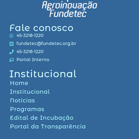
Fale conosco
45-3218-1220
fundetec@fundetec.org.br
45-3218-1220
Portal Interno
Institucional
Home
Institucional
Notícias
Programas
Edital de Incubação
Portal da Transparência