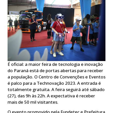
É oficial: a maior feira de tecnologia e inovação
do Paraná está de portas abertas para receber
a população. O Centro de Convenções e Eventos
é palco para a Technovação 2023. A entrada é
totalmente gratuita. A feira seguirá até sábado
(27), das 9h às 22h. A expectativa é receber
mais de 50 mil visitantes.
O evento promovido pela Fundetec e Prefeitura