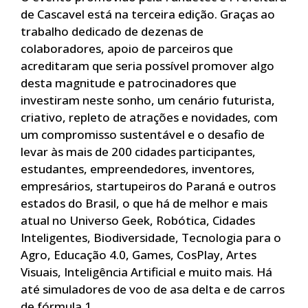
de Cascavel está na terceira edição. Graças ao
trabalho dedicado de dezenas de
colaboradores, apoio de parceiros que
acreditaram que seria possível promover algo
desta magnitude e patrocinadores que
investiram neste sonho, um cenário futurista,
criativo, repleto de atrações e novidades, com
um compromisso sustentável e o desafio de
levar às mais de 200 cidades participantes,
estudantes, empreendedores, inventores,
empresários, startupeiros do Paraná e outros
estados do Brasil, o que há de melhor e mais
atual no Universo Geek, Robótica, Cidades
Inteligentes, Biodiversidade, Tecnologia para o
Agro, Educação 4.0, Games, CosPlay, Artes
Visuais, Inteligência Artificial e muito mais. Há
até simuladores de voo de asa delta e de carros
de fórmula 1.