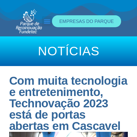
EMPRESAS DO PARQUE
NOTÍCIAS
Com muita tecnologia
e entretenimento,
Technovação 2023
está de portas
abertas em Cascavel