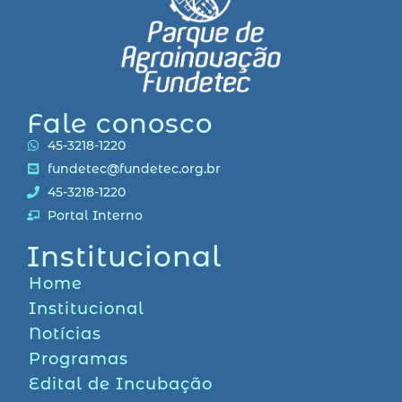
Fale conosco
45-3218-1220
fundetec@fundetec.org.br
45-3218-1220
Portal Interno
Institucional
Home
Institucional
Notícias
Programas
Edital de Incubação